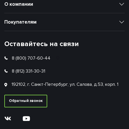
О компании
Покупателям
Оставайтесь на связи
8 (800) 707-60-44
8 (812) 331-30-31
192102, г. Санкт-Петербург, ул. Салова, д.53, корп. 1
Обратный звонок