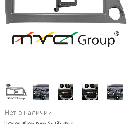
Нет в наличии
Последний раз товар был 25 июня