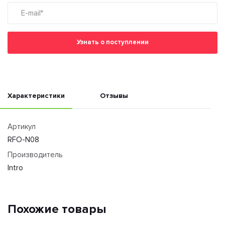
Узнать о поступлении
Характеристики
Отзывы
Артикул
RFO-N08
Производитель
Intro
Похожие товары