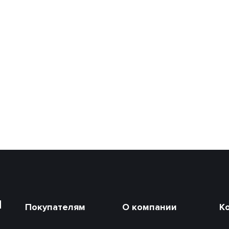
и
Покупателям
О компании
К