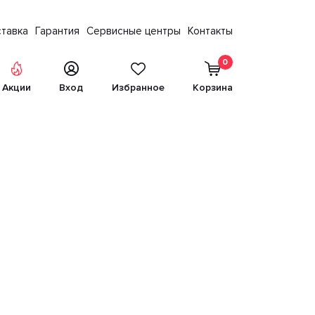
тавка
Гарантия
Сервисные центры
Контакты
0
Акции
Вход
Избранное
Корзина