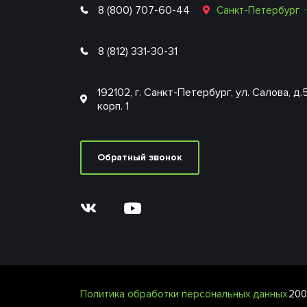
8 (800) 707-60-44
Санкт-Петербург
8 (812) 331-30-31
192102, г. Санкт-Петербург, ул. Салова, д.
корп. 1
Обратный звонок
Политика обработки персональных данных
200