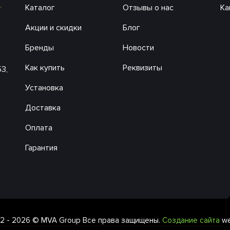
Каталог
Отзывы о нас
Ка
Акции и скидки
Блог
Бренды
Новости
Как купить
Реквизиты
53,
Установка
Доставка
Оплата
Гарантия
2 - 2026 © MVA Group Все права защищены.
Создание сайта
we