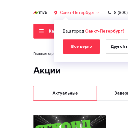
Санкт-Петербург
8 (800
Каталог товаров
Ваш город
Санкт-Петербург?
Все верно
Другой 
Главная страница
Акции
Акции
Актуальные
Завер