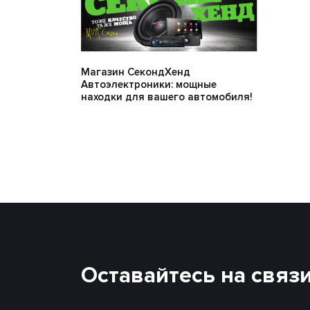
Магазин СекондХенд
Автоэлектроники: мощные
находки для вашего автомобиля!
Оставайтесь на связ