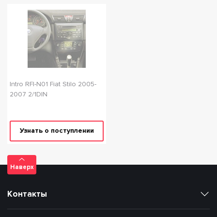
Intro RFI-N01 Fiat Stilo 2005-
2007 2/1DIN
Узнать о поступлении
Наверх
Контакты