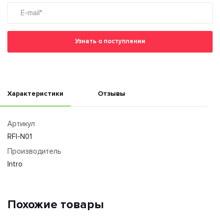
Узнать о поступлении
Характеристики
Отзывы
Артикул
RFI-N01
Производитель
Intro
Похожие товары