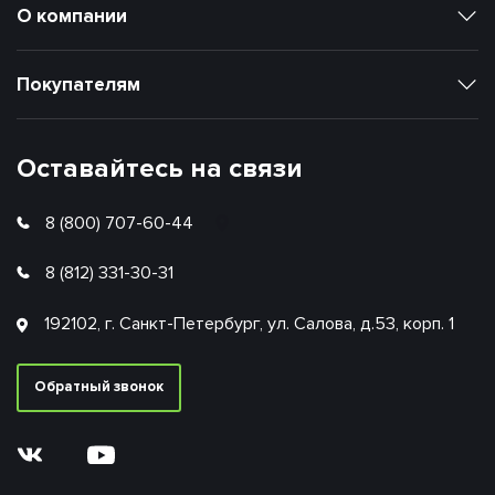
О компании
Покупателям
Оставайтесь на связи
8 (800) 707-60-44
8 (812) 331-30-31
192102, г. Санкт-Петербург, ул. Салова, д.53, корп. 1
Обратный звонок