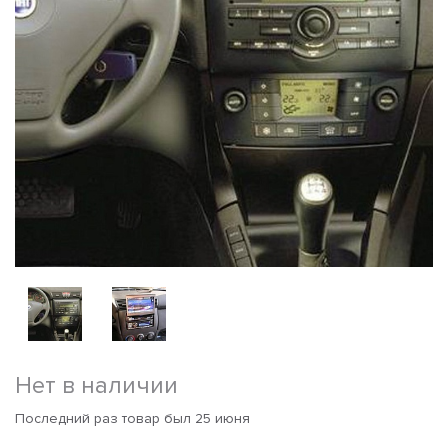
Нет в наличии
Последний раз товар был 25 июня