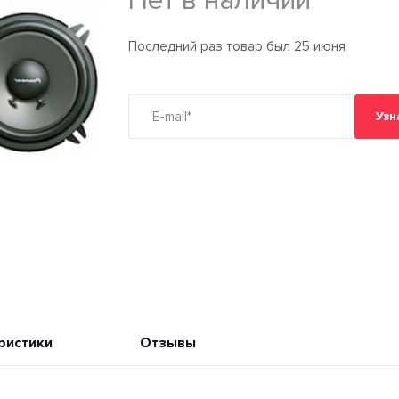
Нет в наличии
Последний раз товар был 25 июня
Узн
ристики
Отзывы