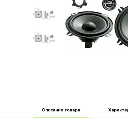
Описание товара
Характе