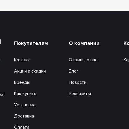
и
Покупателям
О компании
К
Каталог
Отзывы о нас
Ка
Акции и скидки
Блог
Бренды
Новости
Как купить
Реквизиты
53,
Установка
Доставка
Оплата