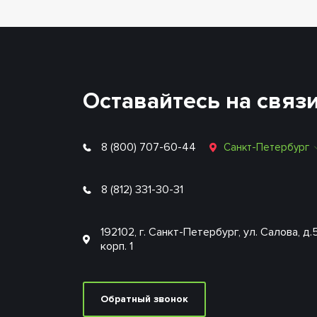
Оставайтесь на связ
8 (800) 707-60-44
Санкт-Петербург
8 (812) 331-30-31
192102, г. Санкт-Петербург, ул. Салова, д.
корп. 1
Обратный звонок