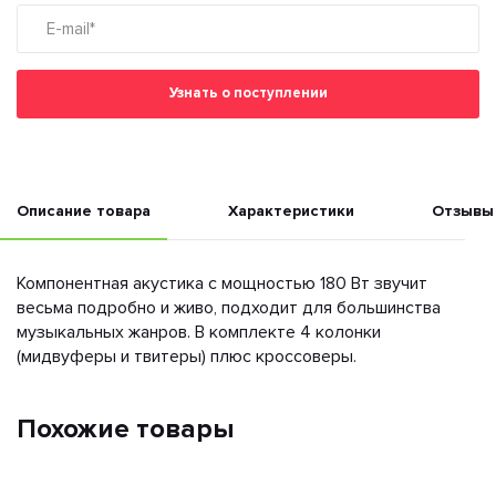
Узнать о поступлении
Описание товара
Характеристики
Отзывы
Компонентная акустика с мощностью 180 Вт звучит
весьма подробно и живо, подходит для большинства
музыкальных жанров. В комплекте 4 колонки
(мидвуферы и твитеры) плюс кроссоверы.
Похожие товары