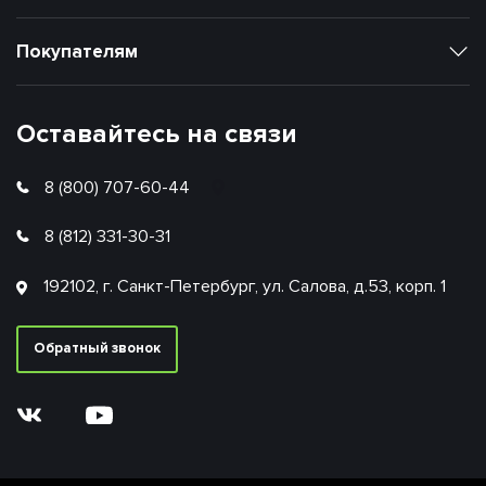
Покупателям
Оставайтесь на связи
8 (800) 707-60-44
8 (812) 331-30-31
192102, г. Санкт-Петербург, ул. Салова, д.53, корп. 1
Обратный звонок