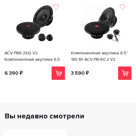
ACV PB6.2SQ V2
Компонентная акустика 6,5"
Компонентная акустика 6,5"
180 Вт ACV PB-60.2 V2
210 Вт
6 390 ₽
3 590 ₽
Вы недавно смотрели