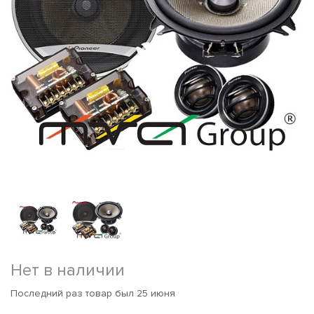
Нет в наличии
Последний раз товар был 25 июня