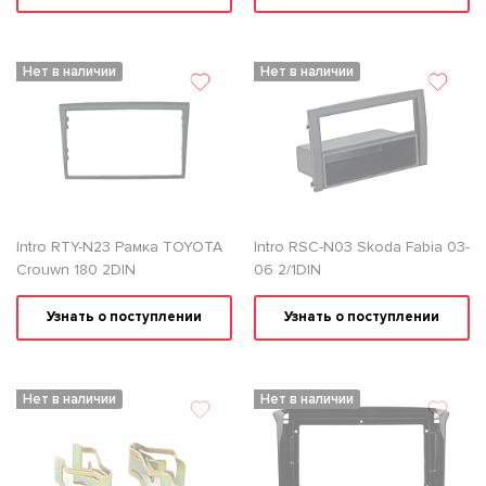
Нет в наличии
Нет в наличии
Intro RTY-N23 Рамка TOYOTA
Intro RSC-N03 Skoda Fabia 03-
Crouwn 180 2DIN
06 2/1DIN
Узнать о поступлении
Узнать о поступлении
Нет в наличии
Нет в наличии