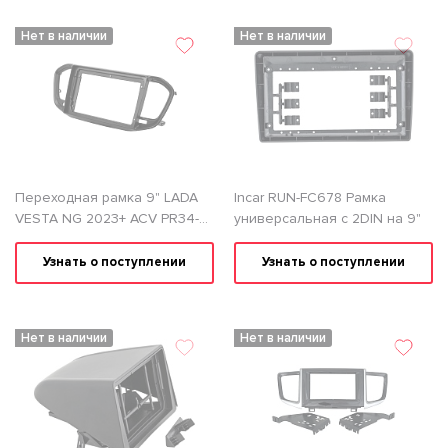
Нет в наличии
Нет в наличии
Переходная рамка 9" LADA
Incar RUN-FC678 Рамка
VESTA NG 2023+ ACV PR34-
универсальная с 2DIN на 9"
1163
Узнать о поступлении
Узнать о поступлении
Нет в наличии
Нет в наличии