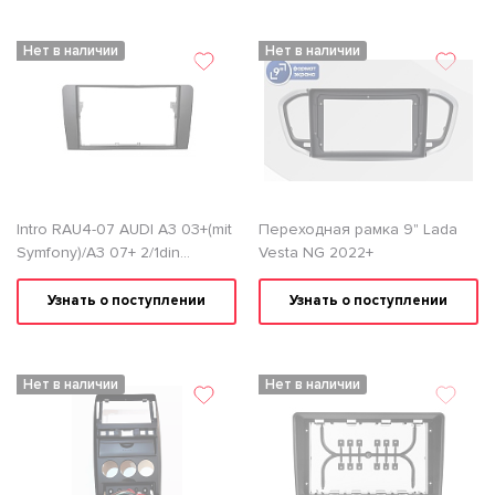
Нет в наличии
Нет в наличии
Intro RAU4-07 AUDI A3 03+(mit
Переходная рамка 9" Lada
Symfony)/A3 07+ 2/1din
Vesta NG 2022+
Переходная рамка
Узнать о поступлении
Узнать о поступлении
Нет в наличии
Нет в наличии