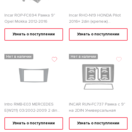
Incar ROP-FC694 Рамка 9"
Inсar RHO-N19 HONDA Pilot
Opel Mokka 2012-2016
2016+ 2din (крепеж)
Переходная рамка
Узнать о поступлении
Узнать о поступлении
Нет в наличии
Нет в наличии
Intro RMB-E03 MERCEDES
INCAR RUN-FC737 Рамка с 9"
E(W211) 03/2002-2009 2 din
на 2DIN Универсальная
Переходная рамка
Узнать о поступлении
Узнать о поступлении