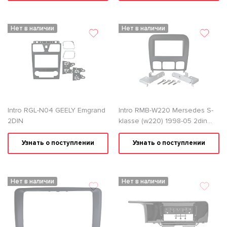
Нет в наличии
Нет в наличии
Intro RGL-N04 GEELY Emgrand
Intro RMB-W220 Mersedes S-
2DIN
klasse (w220) 1998-05 2din
Переходная рамка
Узнать о поступлении
Узнать о поступлении
Нет в наличии
Нет в наличии