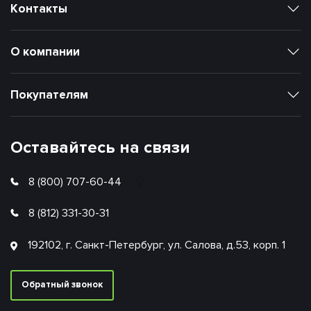
Контакты
О компании
Покупателям
Оставайтесь на связи
8 (800) 707-60-44
8 (812) 331-30-31
192102, г. Санкт-Петербург, ул. Салова, д.53, корп. 1
Обратный звонок