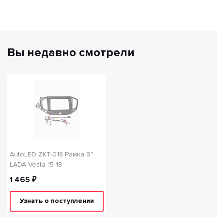
Вы недавно смотрели
AutoLED ZKT-018 Рамка 9"
LADA Vesta 15-18
1 465 ₽
Узнать о поступлении