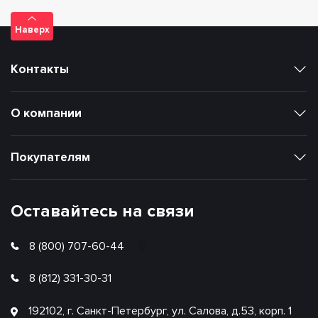
Наверх
Контакты
О компании
Покупателям
Оставайтесь на связи
8 (800) 707-60-44
8 (812) 331-30-31
192102, г. Санкт-Петербург, ул. Салова, д.53, корп. 1