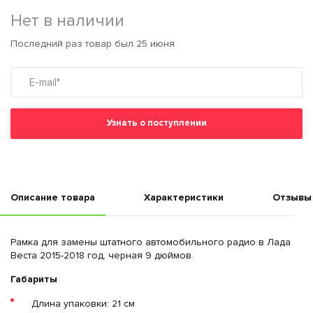
Нет в наличии
Последний раз товар был 25 июня
Узнать о поступлении
Описание товара
Характеристики
Отзывы
Рамка для замены штатного автомобильного радио в Лада
Веста 2015-2018 год, черная 9 дюймов.
Габариты
Длина упаковки: 21 см