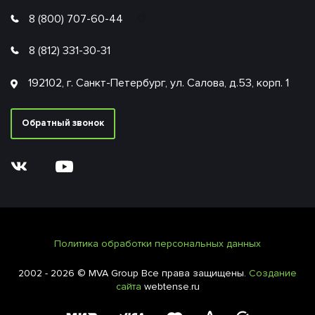
8 (800) 707-60-44
8 (812) 331-30-31
192102, г. Санкт-Петербург, ул. Салова, д.53, корп. 1
Обратный звонок
Политика обработки персональных данных
2002 - 2026 © MVA Group Все права защищены.
Создание
сайта
webtense.ru