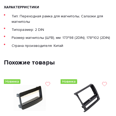
ХАРАКТЕРРИСТИКИ
Тип: Переходная рамка для магнитолы, Салазки для
магнитолы
Типоразмер: 2 DIN
Размер магнитолы (Ш*В), мм: 173*98 (2DIN), 178*102 (2DIN)
Страна производителя: Китай
Похожие товары
Новинка
Новинка