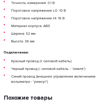
Точность измерения: 0,1 В
Пороговое напряжение LO: 10 В
Пороговое напряжение HI: 16 В
Материал корпуса: ABS
Ширина: 52 мм
Высота: 36 мм
Подключение:
Красный провод (+ силовой кабель)
Черный провод (- силовой кабель - "земля")
Синий провод (внешнее управление включением
вольтметра - "ремоут")
Похожие товары