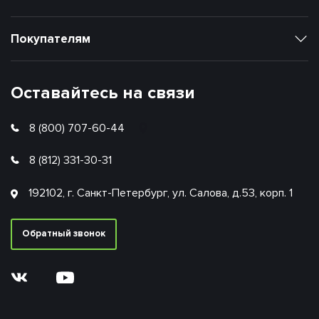
Покупателям
Оставайтесь на связи
8 (800) 707-60-44
8 (812) 331-30-31
192102, г. Санкт-Петербург, ул. Салова, д.53, корп. 1
Обратный звонок