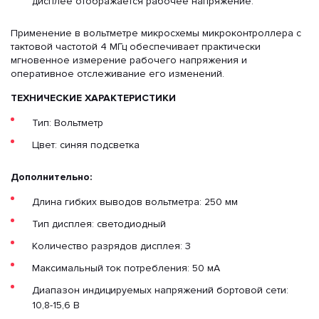
дисплее отображается рабочее напряжение.
Применение в вольтметре микросхемы микроконтроллера с
тактовой частотой 4 МГц обеспечивает практически
мгновенное измерение рабочего напряжения и
оперативное отслеживание его изменений.
ТЕХНИЧЕСКИЕ ХАРАКТЕРИСТИКИ
Тип: Вольтметр
Цвет: синяя подсветка
Дополнительно:
Длина гибких выводов вольтметра: 250 мм
Тип дисплея: светодиодный
Количество разрядов дисплея: 3
Максимальный ток потребления: 50 мА
Диапазон индицируемых напряжений бортовой сети:
10,8-15,6 В