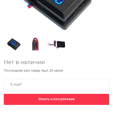
Нет в наличии
Последний раз товар был 25 июня
Узнать о поступлении