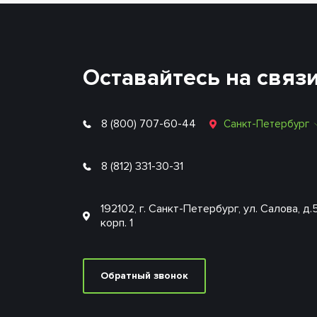
Оставайтесь на связ
8 (800) 707-60-44
Санкт-Петербург
8 (812) 331-30-31
192102, г. Санкт-Петербург, ул. Салова, д.
корп. 1
Обратный звонок