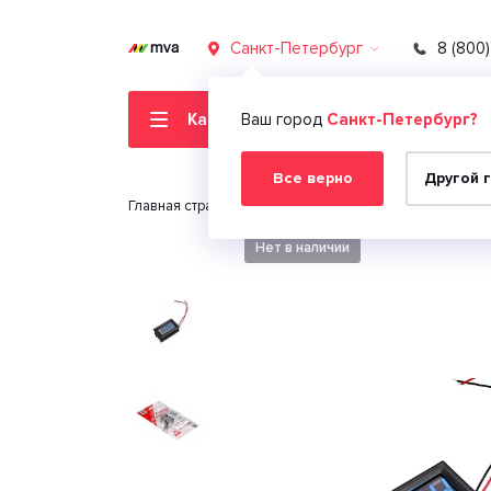
Санкт-Петербург
8 (800
Каталог товаров
Ваш город
Санкт-Петербург?
Все верно
Другой 
Главная страница
Автомобильная электроника
Нет в наличии