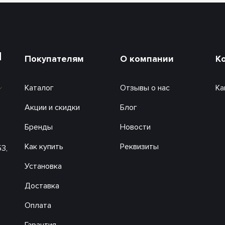
и
Покупателям
О компании
К
Каталог
Отзывы о нас
Ка
Акции и скидки
Блог
Бренды
Новости
Как купить
Реквизиты
53,
Установка
Доставка
Оплата