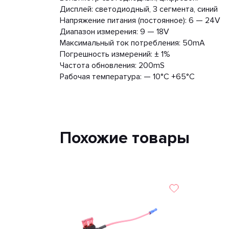
Дисплей: светодиодный, 3 сегмента, синий
Напряжение питания (постоянное): 6 — 24V
Диапазон измерения: 9 — 18V
Максимальный ток потребления: 50mA
Погрешность измерений: ± 1%
Частота обновления: 200mS
Рабочая температура: — 10°С +65°С
Похожие товары