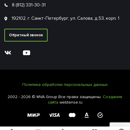
8 (812) 331-30-31
192102, г. Санкт-Петербург, ул. Салова, д.53, корп. 1
Обратный звонок
Политика обработки персональных данных
2002 - 2026 © MVA Group Все права защищены.
Создание
сайта
webtense.ru