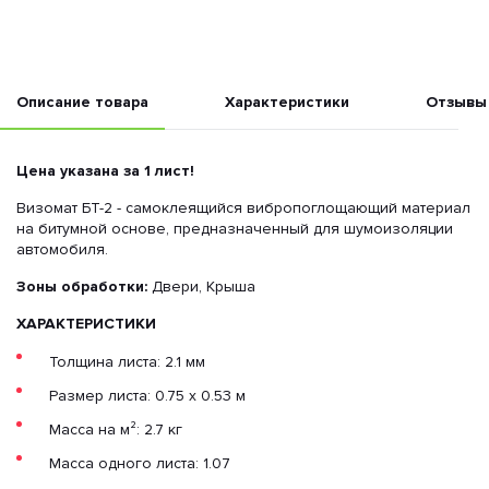
Описание товара
Характеристики
Отзывы
Цена указана за 1 лист!
Визомат БТ-2 - самоклеящийся вибропоглощающий материал
на битумной основе, предназначенный для шумоизоляции
автомобиля.
Зоны обработки:
Двери, Крыша
ХАРАКТЕРИСТИКИ
Толщина листа: 2.1 мм
Размер листа: 0.75 x 0.53 м
Масса на м²: 2.7 кг
Масса одного листа: 1.07