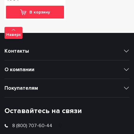
В корзину
Наверх
Контакты
О компании
Покупателям
Оставайтесь на связи
8 (800) 707-60-44