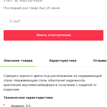
Нет в наличии
Последний раз товар был 25 июня
Узнать о поступлении
Описание товара
Характеристики
Отзывы
Саморез черного цвета под шестигранник из нержавеющей
стали. Нержавеющая сталь обеспечит надежность
крепления акустики/сабвуфера в сочетании с защитой от
коррозии.
Технические характеристики
Диаметр: 5,5