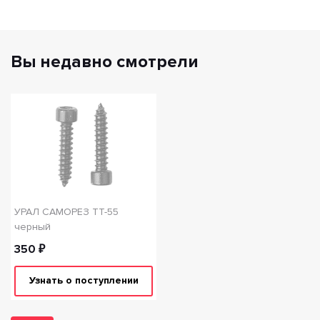
Вы недавно смотрели
УРАЛ САМОРЕЗ ТТ-55
черный
350 ₽
Узнать о поступлении