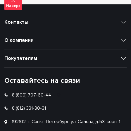
Наверх
Контакты
О компании
Покупателям
Оставайтесь на связи
8 (800) 707-60-44
8 (812) 331-30-31
192102, г. Санкт-Петербург, ул. Салова, д.53, корп. 1