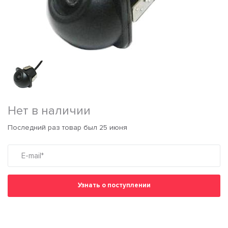
Нет в наличии
Последний раз товар был 25 июня
Узнать о поступлении