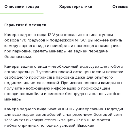
Описание товара
Характеристики
Отзывы
Гарантия: 6 месяцев.
Камера заднего вида 12 V универсального типа с углом
обзора 170 градусов и поддержкой NTSC. Вы можете купить
камеру заднего вида и приобрести настоящего помощника
при парковке, сделать маневры на задней передаче
безопасными.
Камеры заднего вида – необходимый аксессуар для любого
автовладельца. В условиях плохой освещенности и нехватки
свободного пространства парковка даже для опытного
водителя является сложной. При использовании камеры вы
получите необходимую информацию о происходящем
позади автомобиля и сможете без труда выполнять любые
маневры.
Камера заднего вида Swat VDC-002 универсальна. Подходит
для всех марок автомобилей с напряжением бортовой сети
12 V, имеет высокую степень защиты IP-66 и не боится
неблагоприятных погодных условий. Высокая