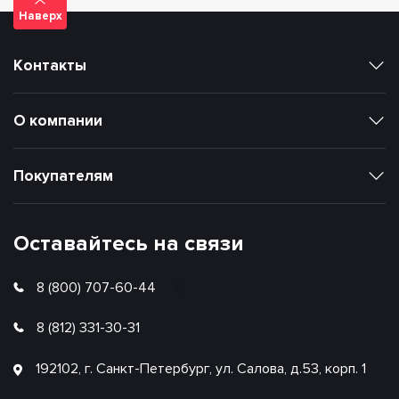
Наверх
Контакты
О компании
Покупателям
Оставайтесь на связи
8 (800) 707-60-44
8 (812) 331-30-31
192102, г. Санкт-Петербург, ул. Салова, д.53, корп. 1