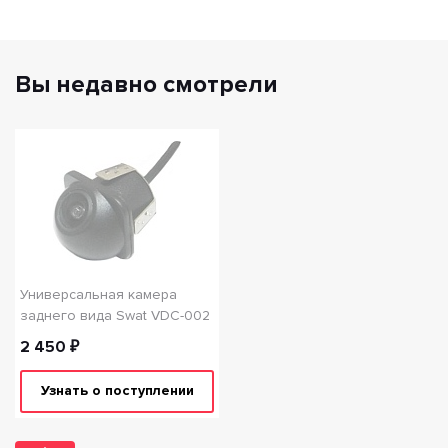
Вы недавно смотрели
Универсальная камера
заднего вида Swat VDC-002
2 450 ₽
Узнать о поступлении