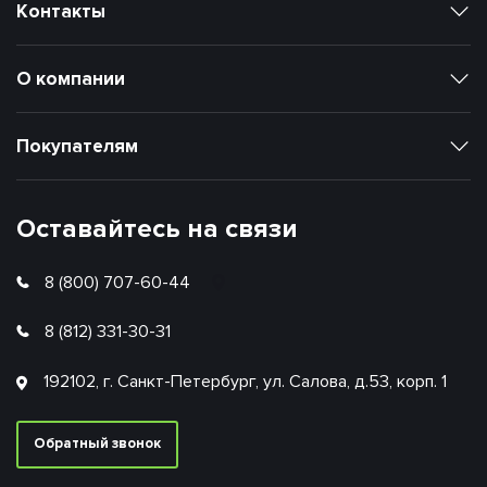
Контакты
О компании
Покупателям
Оставайтесь на связи
8 (800) 707-60-44
8 (812) 331-30-31
192102, г. Санкт-Петербург, ул. Салова, д.53, корп. 1
Обратный звонок