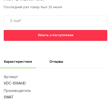
Последний раз товар был 25 июня
Узнать о поступлении
Характеристики
Отзывы
Артикул
VDC-109AHD
Производитель
SWAT