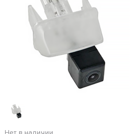
Нет в наличии