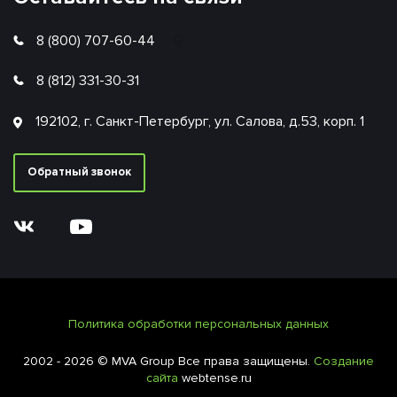
8 (800) 707-60-44
8 (812) 331-30-31
192102, г. Санкт-Петербург, ул. Салова, д.53, корп. 1
Обратный звонок
Политика обработки персональных данных
2002 - 2026 © MVA Group Все права защищены.
Создание
сайта
webtense.ru