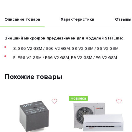
Описание товара
Характеристики
Отзывы
Внешний микрофон предназначен для моделей StarLine:
S: S96 V2 GSM / S66 V2 GSM; S9 V2 GSM / S6 V2 GSM
E: E96 V2 GSM / E66 V2 GSM; E9 V2 GSM / E6 V2 GSM
Похожие товары
Новинка