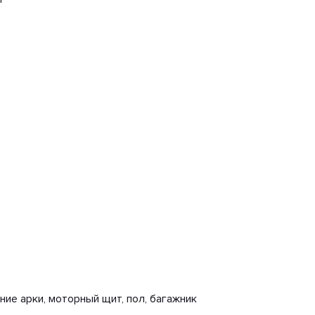
ние арки, моторный щит, пол, багажник