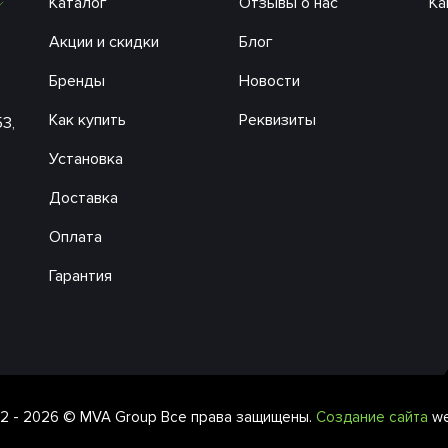
Каталог
Отзывы о нас
Ка
Акции и скидки
Блог
Бренды
Новости
Как купить
Реквизиты
53,
Установка
Доставка
Оплата
Гарантия
2 - 2026 © MVA Group Все права защищены.
Создание сайта
we