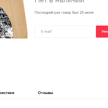
Нет в наличии
Последний раз товар был 25 июня
Узн
ристики
Отзывы