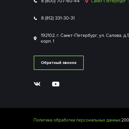
8 (800) 707-60-44
Санкт-Петербург
8 (812) 331-30-31
192102, г. Санкт-Петербург, ул. Салова, д.
корп. 1
Обратный звонок
Политика обработки персональных данных
200