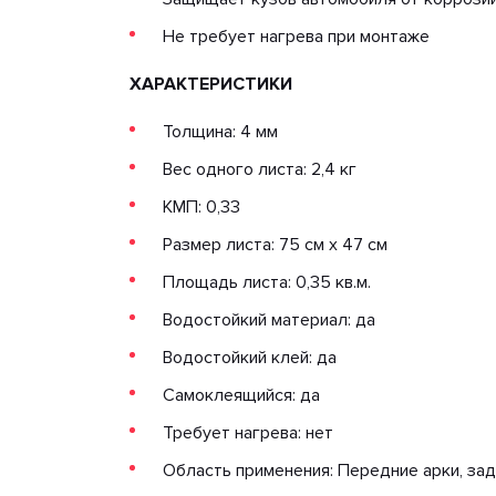
Не требует нагрева при монтаже
ХАРАКТЕРИСТИКИ
Толщина: 4 мм
Вес одного листа: 2,4 кг
КМП: 0,33
Размер листа: 75 см х 47 см
Площадь листа: 0,35 кв.м.
Водостойкий материал: да
Водостойкий клей: да
Самоклеящийся: да
Требует нагрева: нет
Область применения: Передние арки, зад