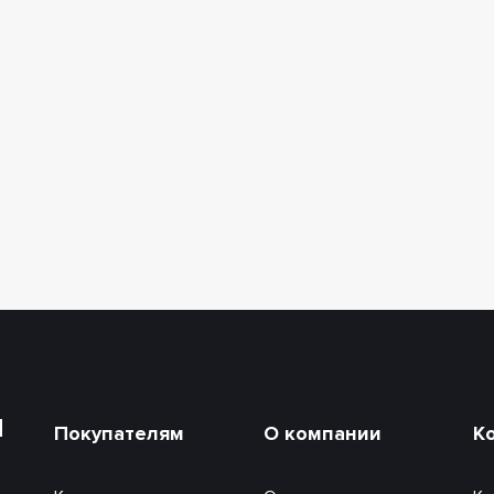
и
Покупателям
О компании
К