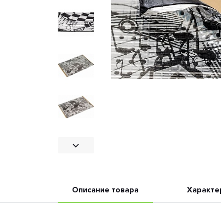
Описание товара
Характе