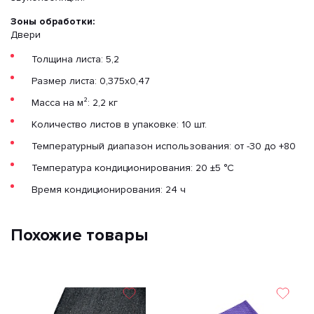
Зоны обработки:
Двери
Толщина листа: 5,2
Размер листа: 0,375х0,47
Масса на м²: 2,2 кг
Количество листов в упаковке: 10 шт.
Температурный диапазон использования: от -30 до +80
Температура кондиционирования: 20 ±5 °C
Время кондиционирования: 24 ч
Похожие товары