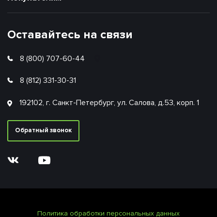
Оставайтесь на связи
8 (800) 707-60-44
8 (812) 331-30-31
192102, г. Санкт-Петербург, ул. Салова, д.53, корп. 1
Обратный звонок
Политика обработки персональных данных