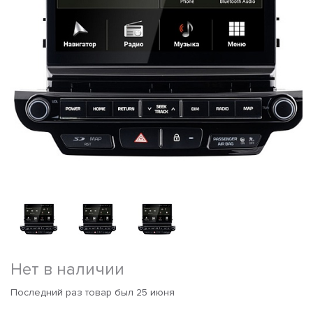
Нет в наличии
Последний раз товар был 25 июня