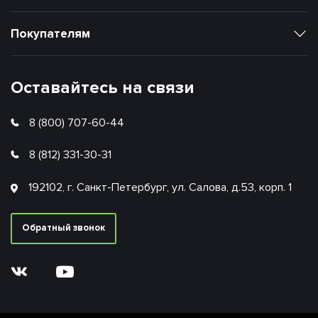
Покупателям
Оставайтесь на связи
8 (800) 707-60-44
8 (812) 331-30-31
192102, г. Санкт-Петербург, ул. Салова, д.53, корп. 1
Обратный звонок