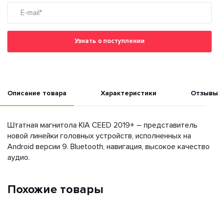
Узнать о поступлении
Описание товара
Характеристики
Отзывы
Штатная магнитола KIA CEED 2019+ – представитель
новой линейки головных устройств, исполненных на
Android версии 9. Bluetooth, навигация, высокое качество
аудио.
Похожие товары