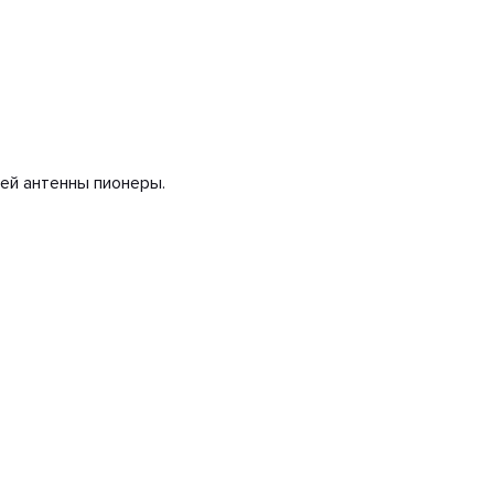
шей антенны пионеры.