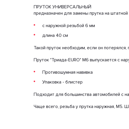
ПРУТОК УНИВЕРСАЛЬНЫЙ
предназначен для замены прутка на штатной 
с наружной резьбой 6 мм
длина 40 см
Такой пруток необходим, если он потерялся,
Пруток "Триада-EURO" М6 выпускается с нар
Противошумная навивка
Упаковка - блистер
Подходит для большинства автомобилей с на
Чаще всего, резьба у прутка наружная, М5. 