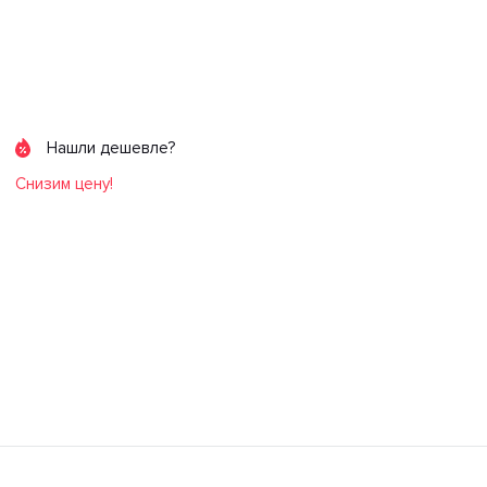
Нашли дешевле?
Снизим цену!