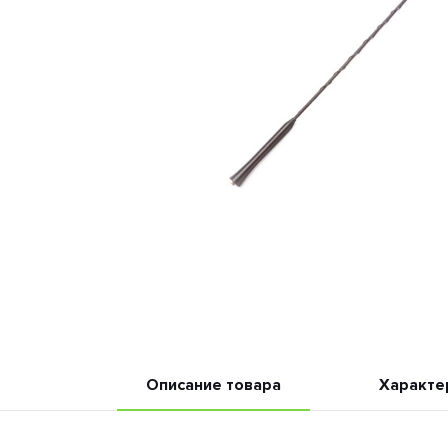
Описание товара
Характе