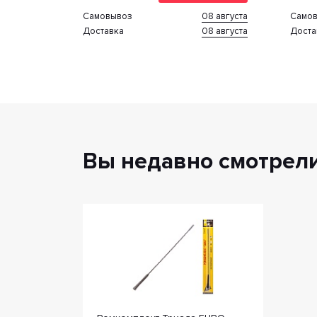
08 августа
Cамовывоз
Cамо
08 августа
Доставка
Доста
Вы недавно смотрел