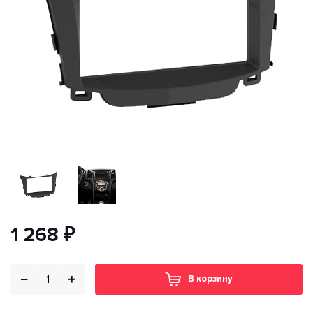
1 268 ₽
В корзину