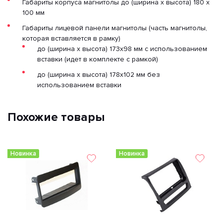
Габариты корпуса магнитолы до (ширина х высота) 180 х
100 мм
Габариты лицевой панели магнитолы (часть магнитолы,
которая вставляется в рамку)
до (ширина х высота) 173х98 мм с использованием
вставки (идет в комплекте с рамкой)
до (ширина х высота) 178х102 мм без
использованием вставки
Похожие товары
Новинка
Новинка