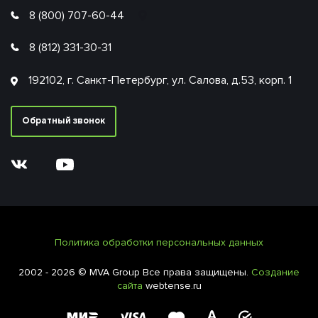
8 (800) 707-60-44
8 (812) 331-30-31
192102, г. Санкт-Петербург, ул. Салова, д.53, корп. 1
Обратный звонок
Политика обработки персональных данных
2002 - 2026 © MVA Group Все права защищены.
Создание
сайта
webtense.ru