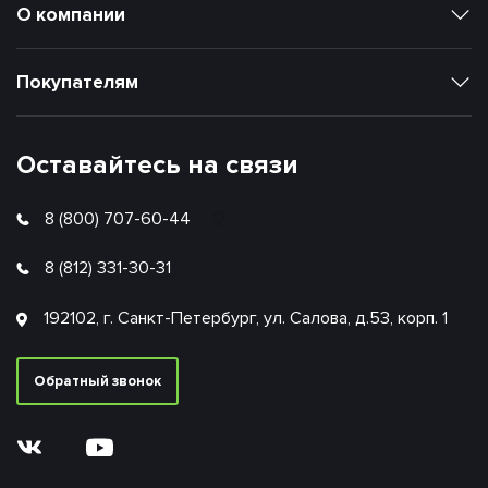
О компании
Покупателям
Оставайтесь на связи
8 (800) 707-60-44
8 (812) 331-30-31
192102, г. Санкт-Петербург, ул. Салова, д.53, корп. 1
Обратный звонок