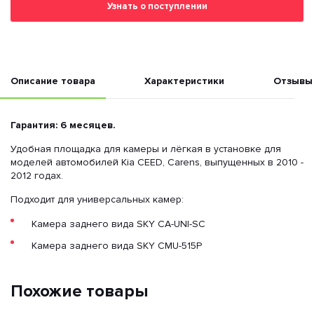
Узнать о поступлении
Описание товара
Характеристики
Отзывы
Гарантия: 6 месяцев.
Удобная площадка для камеры и лёгкая в установке для
моделей автомобилей Kia CEED, Carens, выпущенных в 2010 -
2012 годах.
Подходит для универсальных камер:
Камера заднего вида SKY CA-UNI-SC
Камера заднего вида SKY CMU-515P
Похожие товары