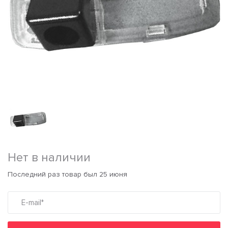
Нет в наличии
Последний раз товар был 25 июня