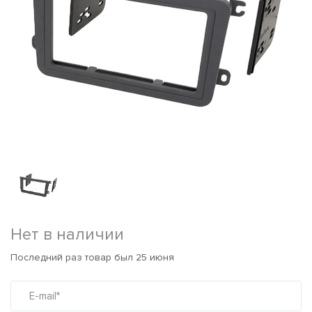
Нет в наличии
Последний раз товар был 25 июня