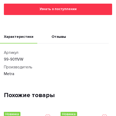
Узнать о поступлении
Характеристики
Отзывы
Артикул
99-9011VW
Производитель
Metra
Похожие товары
Новинка
Новинка