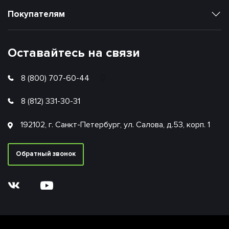
Покупателям
Оставайтесь на связи
8 (800) 707-60-44
8 (812) 331-30-31
192102, г. Санкт-Петербург, ул. Салова, д.53, корп. 1
Обратный звонок