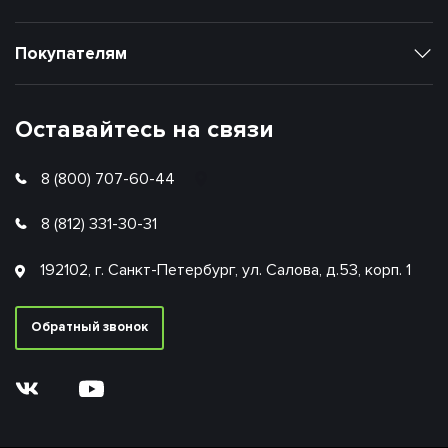
Покупателям
Оставайтесь на связи
8 (800) 707-60-44
8 (812) 331-30-31
192102, г. Санкт-Петербург, ул. Салова, д.53, корп. 1
Обратный звонок