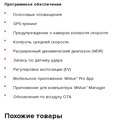
Программное обеспечение
Голосовые оповещения
GPS-трекинг
Предупреждение о камерах контроля скорости
Контроль средней скорости
Расширенный динамический диапазон (WDR)
Запись по датчику удара
Регулировка экспозиции (EV)
Мобильное приложение: MiVue™ Pro App
Приложение для компьютера: MiVue™ Manager
Обновления по воздуху OTA
Похожие товары