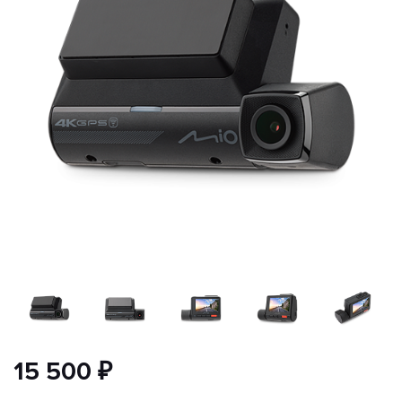
15 500 ₽