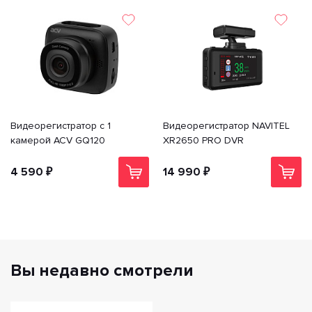
Видеорегистратор с 1
Видеорегистратор NAVITEL
камерой ACV GQ120
XR2650 PRO DVR
4 590 ₽
14 990 ₽
Вы недавно смотрели