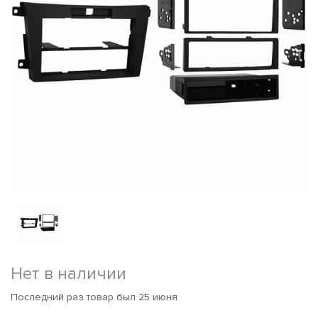
Нет в наличии
Последний раз товар был 25 июня