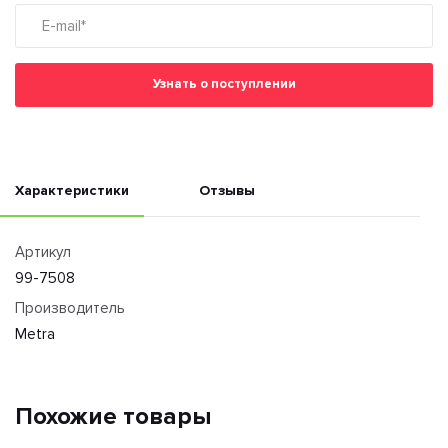
Узнать о поступлении
Характеристики
Отзывы
Артикул
99-7508
Производитель
Metra
Похожие товары