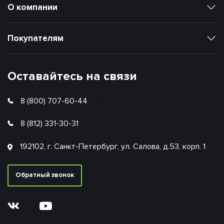
О компании
Покупателям
Оставайтесь на связи
8 (800) 707-60-44
8 (812) 331-30-31
192102, г. Санкт-Петербург, ул. Салова, д.53, корп. 1
Обратный звонок