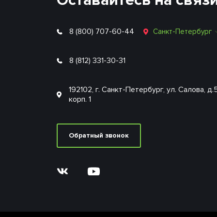
Оставайтесь на связ
8 (800) 707-60-44
Санкт-Петербург
8 (812) 331-30-31
192102, г. Санкт-Петербург, ул. Салова, д.
корп. 1
Обратный звонок