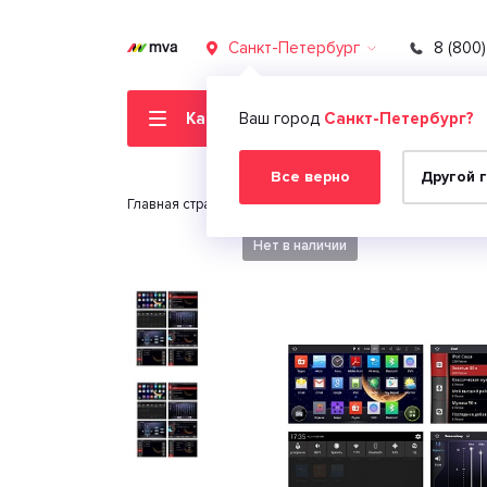
Санкт-Петербург
8 (800
Каталог товаров
Ваш город
Санкт-Петербург?
Все верно
Другой 
Главная страница
Автомобильная электроника
Нет в наличии