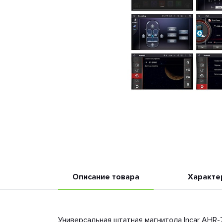
Описание товара
Характе
Универсальная штатная магнитола Incar AHR