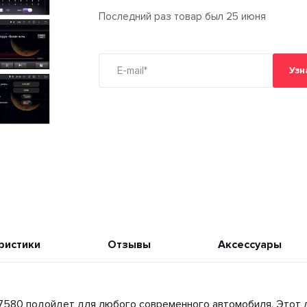
Последний раз товар был 25 июня
Узн
ристики
Отзывы
Аксессуары
-7580 подойдет для любого современного автомобиля. Этот 