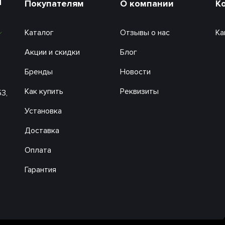
и
Покупателям
О компании
К
Каталог
Отзывы о нас
Ка
Акции и скидки
Блог
Бренды
Новости
Как купить
Реквизиты
53,
Установка
Доставка
Оплата
Гарантия