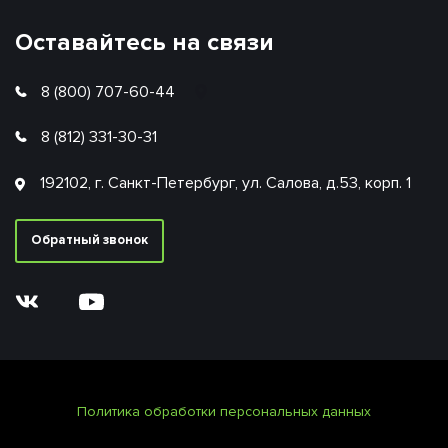
Оставайтесь на связи
8 (800) 707-60-44
8 (812) 331-30-31
192102, г. Санкт-Петербург, ул. Салова, д.53, корп. 1
Обратный звонок
Политика обработки персональных данных