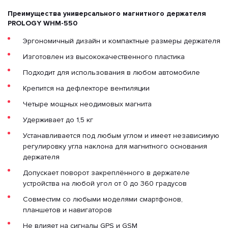
Преимущества универсального магнитного держателя
PROLOGY WHM-550
Эргономичный дизайн и компактные размеры держателя
Изготовлен из высококачественного пластика
Подходит для использования в любом автомобиле
Крепится на дефлекторе вентиляции
Четыре мощных неодимовых магнита
Удерживает до 1,5 кг
Устанавливается под любым углом и имеет независимую
регулировку угла наклона для магнитного основания
держателя
Допускает поворот закреплённого в держателе
устройства на любой угол от 0 до 360 градусов
Совместим со любыми моделями смартфонов,
планшетов и навигаторов
Не влияет на сигналы GPS и GSM