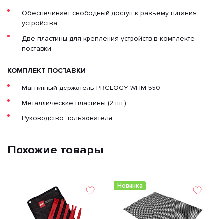
Обеспечивает свободный доступ к разъёму питания
устройства
Две пластины для крепления устройств в комплекте
поставки
КОМПЛЕКТ ПОСТАВКИ
Магнитный держатель PROLOGY WHM-550
Металлические пластины (2 шт.)
Руководство пользователя
Похожие товары
Новинка