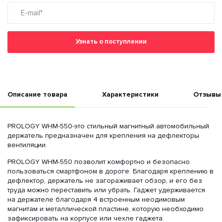
Узнать о поступлении
Описание товара
Характеристики
Отзывы
PROLOGY WHM-550-это стильный магнитный автомобильный
держатель предназначен для крепления на дефлекторы
вентиляции.
PROLOGY WHM-550 позволит комфортно и безопасно
пользоваться смартфоном в дороге. Благодаря креплению в
дефлектор, держатель не загораживает обзор, и его без
труда можно переставить или убрать. Гаджет удерживается
на держателе благодаря 4 встроенным неодимовым
магнитам и металлической пластине, которую необходимо
зафиксировать на корпусе или чехле гаджета.