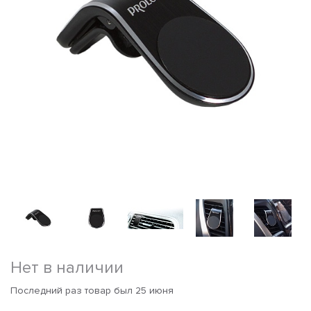
Нет в наличии
Последний раз товар был 25 июня