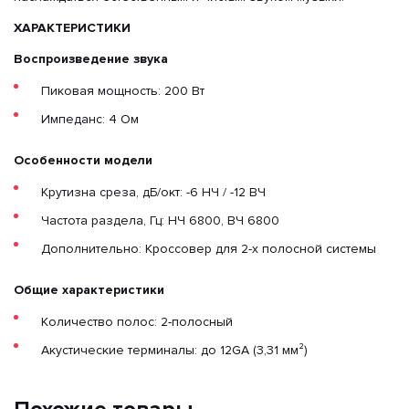
ХАРАКТЕРИСТИКИ
Воспроизведение звука
Пиковая мощность: 200 Вт
Импеданс: 4 Ом
Особенности модели
Крутизна среза, дБ/окт: -6 НЧ / -12 ВЧ
Частота раздела, Гц: НЧ 6800, ВЧ 6800
Дополнительно: Кроссовер для 2-х полосной системы
Общие характеристики
Количество полос: 2-полосный
Акустические терминалы: до 12GA (3,31 мм²)