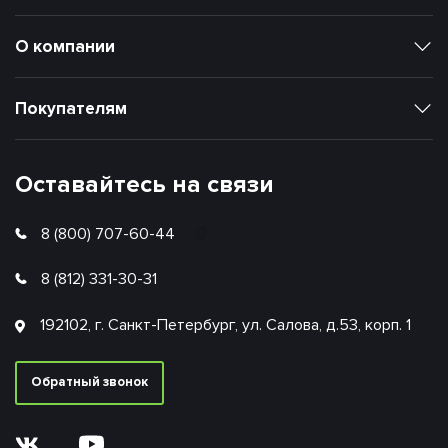
О компании
Покупателям
Оставайтесь на связи
8 (800) 707-60-44
8 (812) 331-30-31
192102, г. Санкт-Петербург, ул. Салова, д.53, корп. 1
Обратный звонок