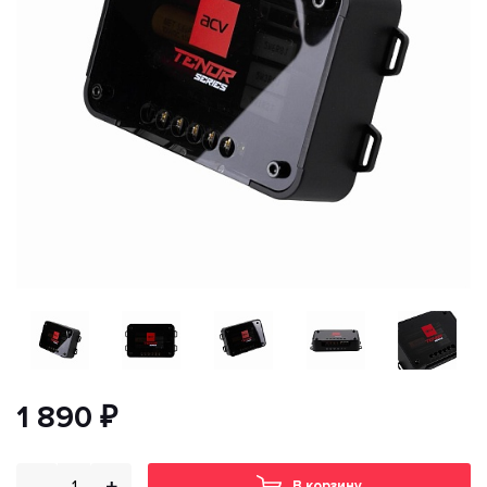
1 890 ₽
В корзину