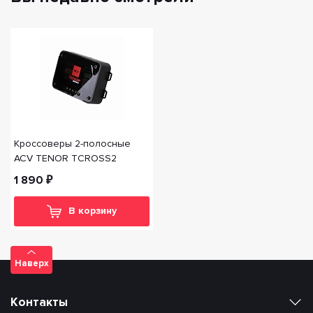
Кроссоверы 2-полосные
ACV TENOR TCROSS2
1 890 ₽
В корзину
Наверх
Контакты