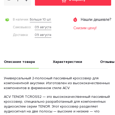
Нашли дешевле?
Больше 10 шт.
В наличии:
09 августа
Cамовывоз:
Снизим цену!
09 августа
Доставка:
Описание товара
Характеристики
Отзывы
Универсальный 2-полосный пассивный кроссовер для
компонентной акустики. Изготовлен из высококачественных
компонентов в фирменном стиле ACV.
ACV TENOR TCROSS2 — это высококачественный пассивный
кроссовер, специально разработанный для компонентных
аудиосистем серии TENOR. Этот кроссовер разделяет
аудиосигнал на две полосы — высокие и низкие — что