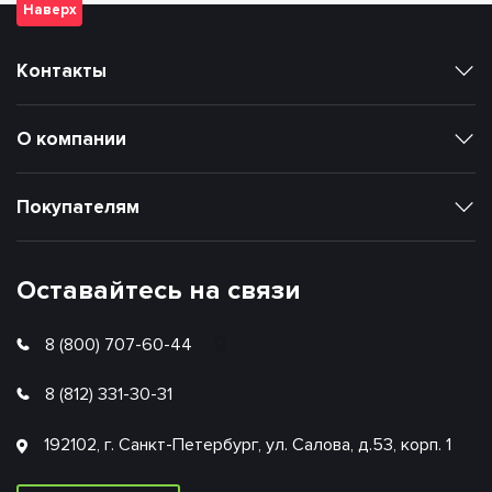
Наверх
Контакты
О компании
Покупателям
Оставайтесь на связи
8 (800) 707-60-44
8 (812) 331-30-31
192102, г. Санкт-Петербург, ул. Салова, д.53, корп. 1