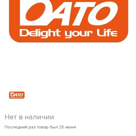
Нет в наличии
Последний раз товар был 25 июня