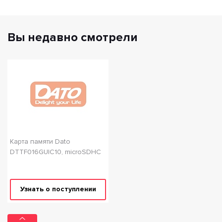
Вы недавно смотрели
Карта памяти Dato
DTTF016GUIC10, microSDHC
Узнать о поступлении