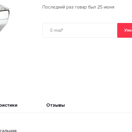
Последний раз товар был 25 июня
Узн
ристики
Отзывы
сальная.