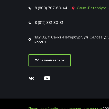
8 (800) 707-60-44
Санкт-Петербург
8 (812) 331-30-31
192102, г. Санкт-Петербург, ул. Салова, д.
корп. 1
Обратный звонок
Политика обработки персональных данных
200