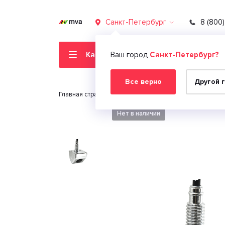
Санкт-Петербург
8 (800
Каталог товаров
Ваш город
Санкт-Петербург?
Все верно
Другой 
Главная страница
Автомобильная электроника
Нет в наличии