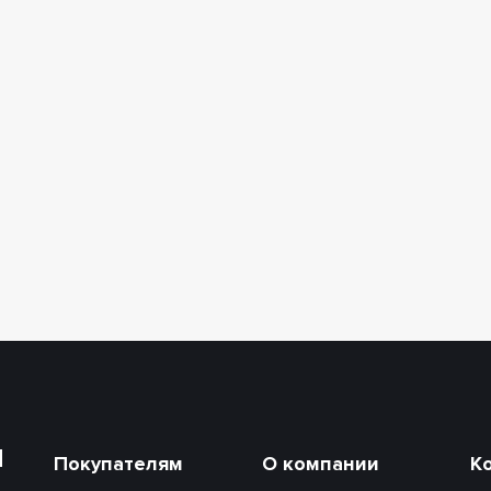
и
Покупателям
О компании
К