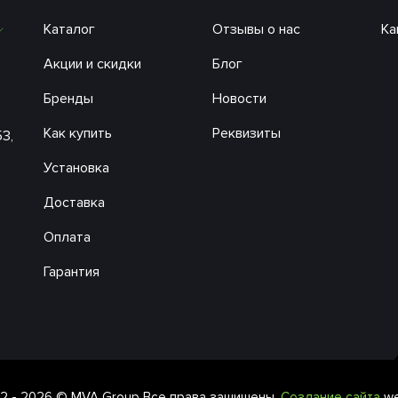
Каталог
Отзывы о нас
Ка
Акции и скидки
Блог
Бренды
Новости
Как купить
Реквизиты
53,
Установка
Доставка
Оплата
Гарантия
2 - 2026 © MVA Group Все права защищены.
Создание сайта
we