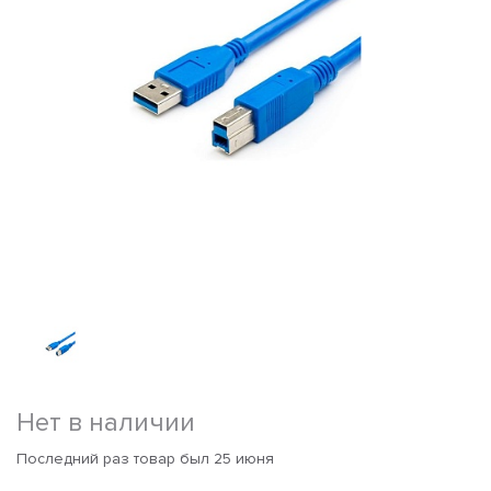
Нет в наличии
Последний раз товар был 25 июня