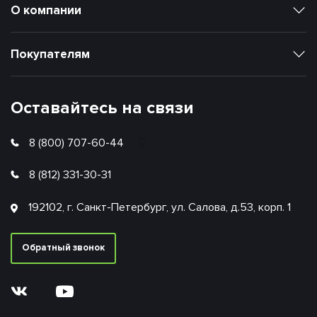
О компании
Покупателям
Оставайтесь на связи
8 (800) 707-60-44
8 (812) 331-30-31
192102, г. Санкт-Петербург, ул. Салова, д.53, корп. 1
Обратный звонок