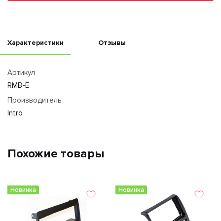
Характеристики
Отзывы
Артикул
RMB-E
Производитель
Intro
Похожие товары
Новинка
Новинка