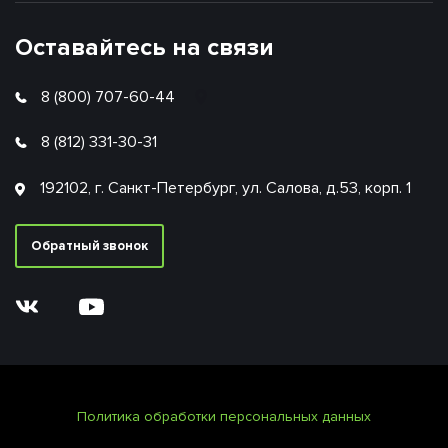
Оставайтесь на связи
8 (800) 707-60-44
8 (812) 331-30-31
192102, г. Санкт-Петербург, ул. Салова, д.53, корп. 1
Обратный звонок
Политика обработки персональных данных