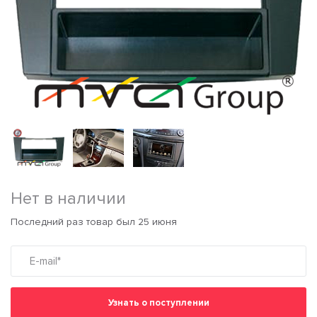
Нет в наличии
Последний раз товар был 25 июня
Узнать о поступлении