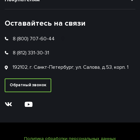
Оставайтесь на связи
8 (800) 707-60-44
8 (812) 331-30-31
192102, г. Санкт-Петербург, ул. Салова, д.53, корп. 1
Обратный звонок
Политика обработки персональных данных