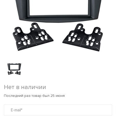
Нет в наличии
Последний раз товар был 25 июня