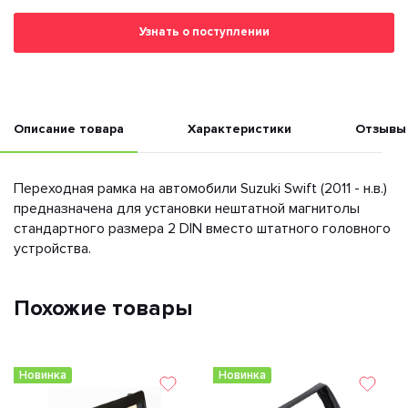
Узнать о поступлении
Описание товара
Характеристики
Отзывы
Переходная рамка на автомобили Suzuki Swift (2011 - н.в.)
предназначена для установки нештатной магнитолы
стандартного размера 2 DIN вместо штатного головного
устройства.
Похожие товары
Новинка
Новинка