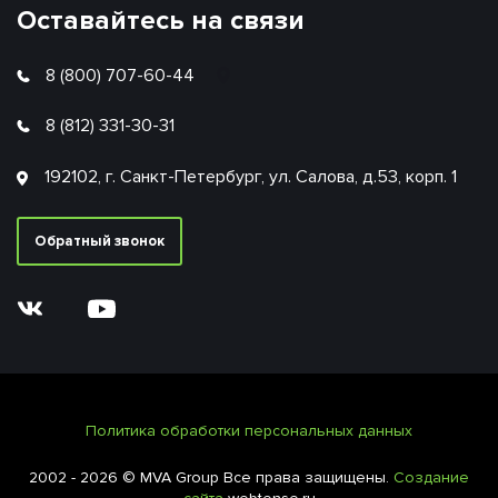
Оставайтесь на связи
8 (800) 707-60-44
8 (812) 331-30-31
192102, г. Санкт-Петербург, ул. Салова, д.53, корп. 1
Обратный звонок
Политика обработки персональных данных
2002 - 2026 © MVA Group Все права защищены.
Создание