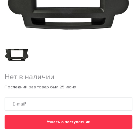
Нет в наличии
Последний раз товар был 25 июня
Узнать о поступлении