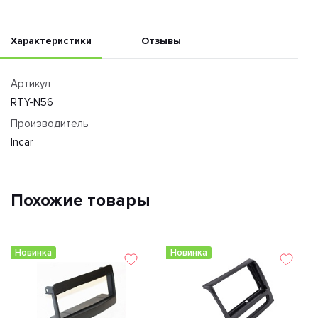
Характеристики
Отзывы
Артикул
RTY-N56
Производитель
Incar
Похожие товары
Новинка
Новинка