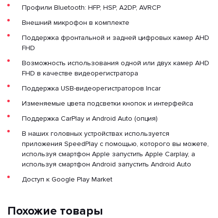
Профили Bluetooth: HFP, HSP, A2DP, AVRCP
Внешний микрофон в комплекте
Поддержка фронтальной и задней цифровых камер AHD
FHD
Возможность использования одной или двух камер AHD
FHD в качестве видеорегистратора
Поддержка USB-видеорегистраторов Incar
Изменяемые цвета подсветки кнопок и интерфейса
Поддержка CarPlay и Android Auto (опция)
В наших головных устройствах используется
приложения SpeedPlay с помощью, которого вы можете,
используя смартфон Apple запустить Apple Carplay, а
используя смартфон Android запустить Android Auto
Доступ к Google Play Market
Похожие товары