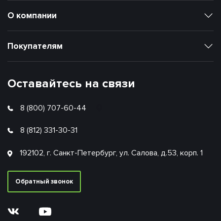
О компании
Покупателям
Оставайтесь на связи
8 (800) 707-60-44
8 (812) 331-30-31
192102, г. Санкт-Петербург, ул. Салова, д.53, корп. 1
Обратный звонок