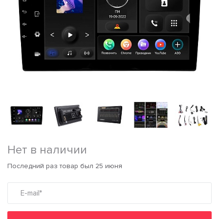
Нет в наличии
Последний раз товар был 25 июня