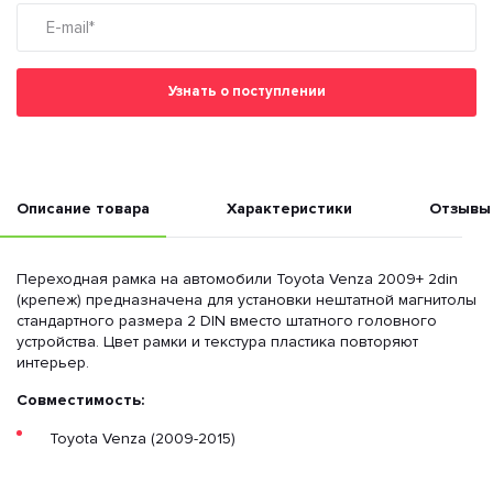
Узнать о поступлении
Описание товара
Характеристики
Отзывы
Переходная рамка на автомобили Toyota Venza 2009+ 2din
(крепеж) предназначена для установки нештатной магнитолы
стандартного размера 2 DIN вместо штатного головного
устройства. Цвет рамки и текстура пластика повторяют
интерьер.
Совместимость:
Toyota Venza (2009-2015)