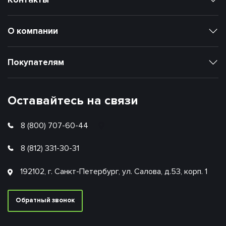
О компании
Покупателям
Оставайтесь на связи
8 (800) 707-60-44
8 (812) 331-30-31
192102, г. Санкт-Петербург, ул. Салова, д.53, корп. 1
Обратный звонок