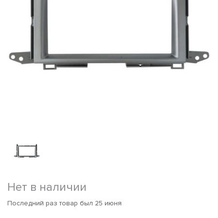
Нет в наличии
Последний раз товар был 25 июня