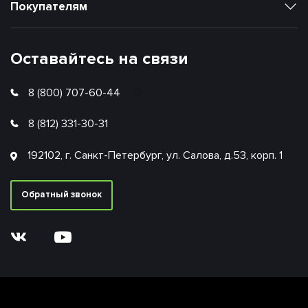
Покупателям
Оставайтесь на связи
8 (800) 707-60-44
8 (812) 331-30-31
192102, г. Санкт-Петербург, ул. Салова, д.53, корп. 1
Обратный звонок