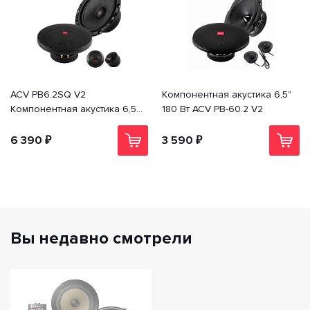
ACV PB6.2SQ V2
Компонентная акустика 6,5"
Компонентная акустика 6,5"
180 Вт ACV PB-60.2 V2
210 Вт
6 390 ₽
3 590 ₽
Вы недавно смотрели