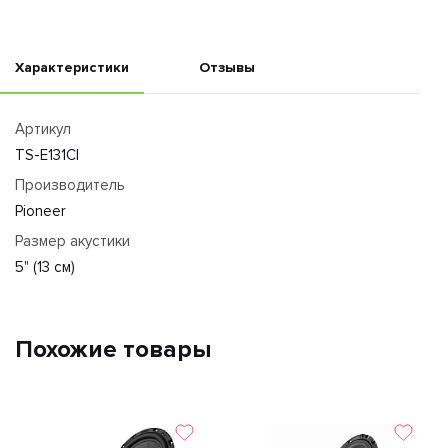
Характеристики
Отзывы
Артикул
TS-E131CI
Производитель
Pioneer
Размер акустики
5" (13 см)
Похожие товары