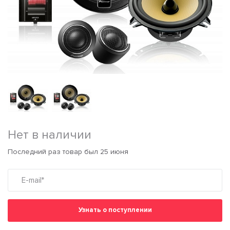
Нет в наличии
Последний раз товар был 25 июня
Узнать о поступлении