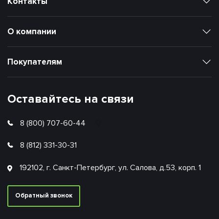
Контакты
О компании
Покупателям
Оставайтесь на связи
8 (800) 707-60-44
8 (812) 331-30-31
192102, г. Санкт-Петербург, ул. Салова, д.53, корп. 1
Обратный звонок