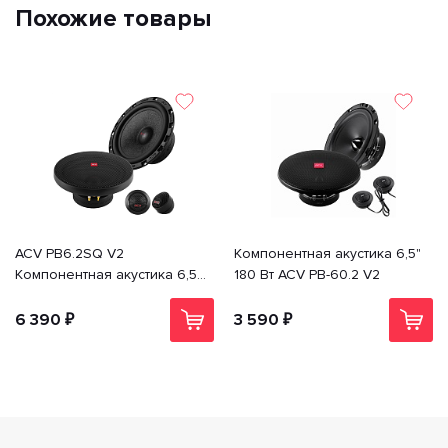
Похожие товары
ACV PB6.2SQ V2
Компонентная акустика 6,5"
Компонентная акустика 6,5"
180 Вт ACV PB-60.2 V2
210 Вт
6 390 ₽
3 590 ₽