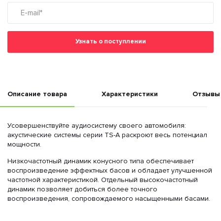
Узнать о поступлении
Описание товара
Характеристики
Отзывы
Усовершенствуйте аудиосистему своего автомобиля:
акустические системы серии TS-A раскроют весь потенциал
мощности.
Низкочастотный динамик конусного типа обеспечивает
воспроизведение эффектных басов и обладает улучшенной
частотной характеристикой. Отдельный высокочастотный
динамик позволяет добиться более точного
воспроизведения, сопровождаемого насыщенными басами.