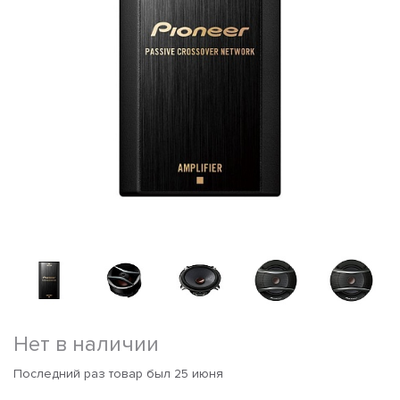
Нет в наличии
Последний раз товар был 25 июня