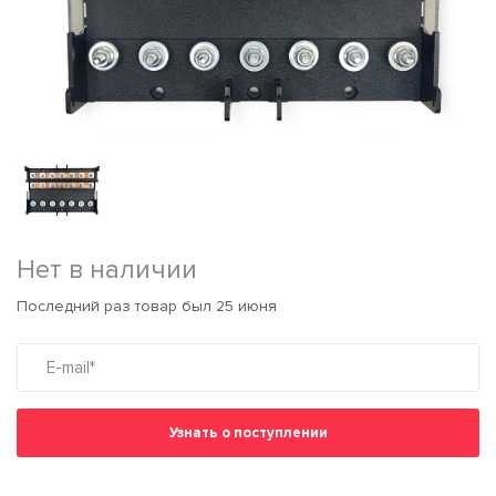
Нет в наличии
Последний раз товар был 25 июня
Узнать о поступлении