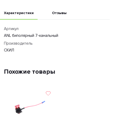
Характеристики
Отзывы
Артикул
ANL биполярный 7-канальный
Производитель
СКИЛ
Похожие товары