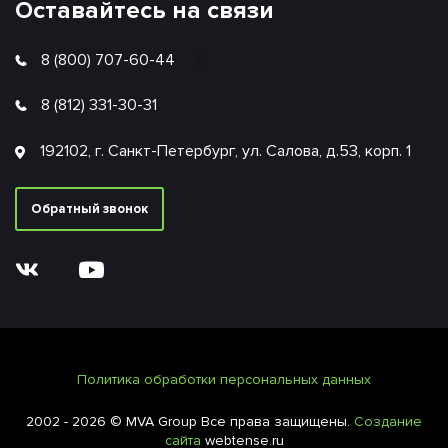
Оставайтесь на связи
8 (800) 707-60-44
8 (812) 331-30-31
192102, г. Санкт-Петербург, ул. Салова, д.53, корп. 1
Обратный звонок
Политика обработки персональных данных
2002 - 2026 © MVA Group Все права защищены.
Создание
сайта
webtense.ru