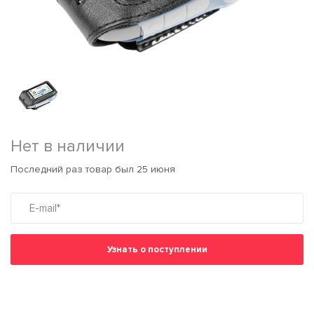
Нет в наличии
Последний раз товар был 25 июня
Узнать о поступлении