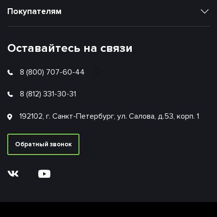
Покупателям
Оставайтесь на связи
8 (800) 707-60-44
8 (812) 331-30-31
192102, г. Санкт-Петербург, ул. Салова, д.53, корп. 1
Обратный звонок