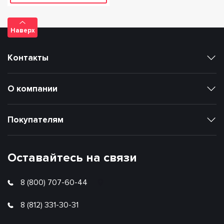
Наверх
Контакты
О компании
Покупателям
Оставайтесь на связи
8 (800) 707-60-44
8 (812) 331-30-31