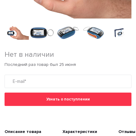
Нет в наличии
Последний раз товар был 25 июня
Узнать о поступлении
Описание товара
Характеристики
Отзывы