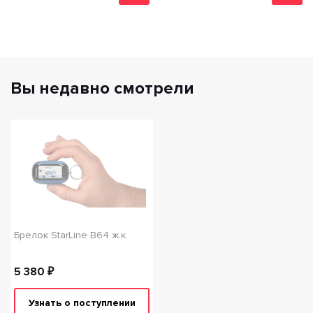
Вы недавно смотрели
Брелок StarLine B64 ж.к.
5 380 ₽
Узнать о поступлении