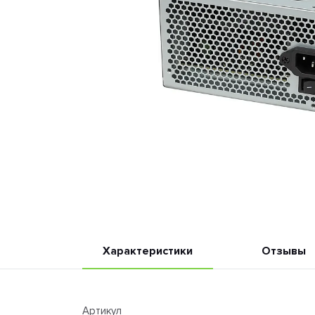
Характеристики
Отзывы
Артикул