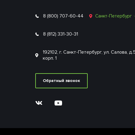
8 (800) 707-60-44
Санкт-Петербург
8 (812) 331-30-31
192102, г. Санкт-Петербург, ул. Салова, д.
корп. 1
Обратный звонок