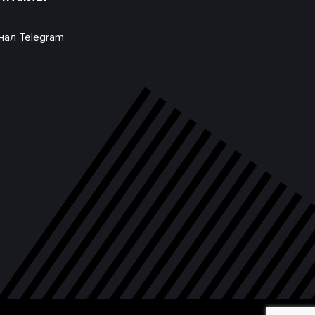
нал Telegram