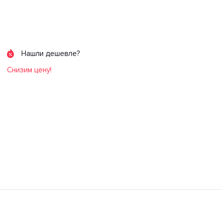
Нашли дешевле?
Снизим цену!