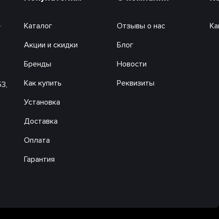
Каталог
Отзывы о нас
Ка
Акции и скидки
Блог
Бренды
Новости
Как купить
Реквизиты
53,
Установка
Доставка
Оплата
Гарантия