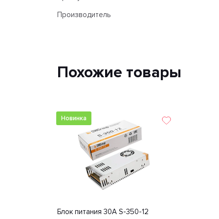
Производитель
Похожие товары
Новинка
Блок питания 30А S-350-12