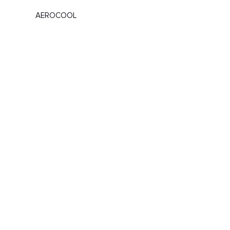
AEROCOOL