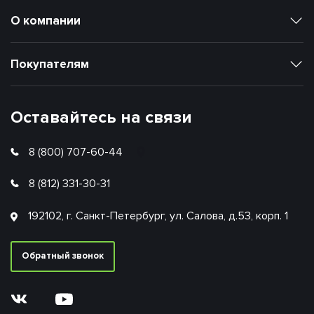
О компании
Покупателям
Оставайтесь на связи
8 (800) 707-60-44
8 (812) 331-30-31
192102, г. Санкт-Петербург, ул. Салова, д.53, корп. 1
Обратный звонок