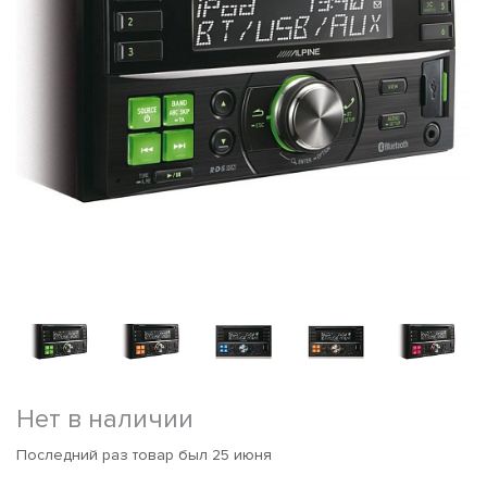
Нет в наличии
Последний раз товар был 25 июня