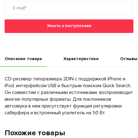
Узнать о поступлении
Описание товара
Характеристики
Отзывы
CD-ресивер типоразмера 2DIN с поддержкой iPhone и
iPod, интерфейсом USB и быстрым поиском Quick Search.
Он совместим с различными источниками, воспроизводит
многие популярные форматы. Для поклонников
автозвука в нем присутствует функция регулировки
сабвуфера и встроенный усилитель на 50 Вт.
Похожие товары