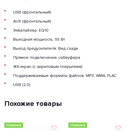
USB (фронтальный)
AUX (фронтальный)
Эквалайзер: EQ10
Выходная мощность: 55 Вт
Выход предусилителя: Вид сзади
Прямое подключение сабвуфера
ЖК-экран (с акриловым покрытием)
Поддерживаемые форматы файлов: MP3, WMA, FLAC
USB (2.0)
Похожие товары
Новинка
Новинка