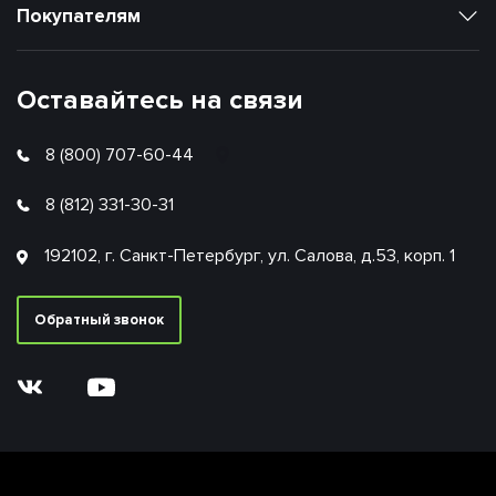
Покупателям
Оставайтесь на связи
8 (800) 707-60-44
8 (812) 331-30-31
192102, г. Санкт-Петербург, ул. Салова, д.53, корп. 1
Обратный звонок