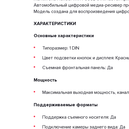
Автомобильный цифровой медиа-ресивер пре
Модель создана для воспроизведения цифро
ХАРАКТЕРИСТИКИ
Основные характеристики
Типоразмер: 1 DIN
Цвет подсветки кнопок и дисплея: Красн
Съемная фронтальная панель: Да
Мощность
Максимальная выходная мощность, канал/
Поддерживаемые форматы
Поддержка съемного носителя: Да
Подключение камеры заднего вида: Да