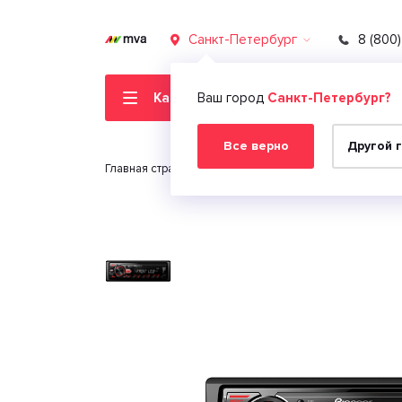
Санкт-Петербург
8 (800
Каталог товаров
Ваш город
Санкт-Петербург?
Все верно
Другой 
Главная страница
Автомобильная электроника