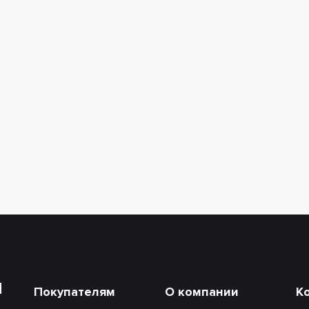
и
Покупателям
О компании
К