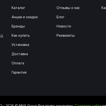
Каталог
Отзывы о нас
Ка
Акции и скидки
Блог
Бренды
Новости
Как купить
Реквизиты
53,
Установка
Доставка
Оплата
Гарантия
2 - 2026 © MVA Group Все права защищены.
Создание сайта
we