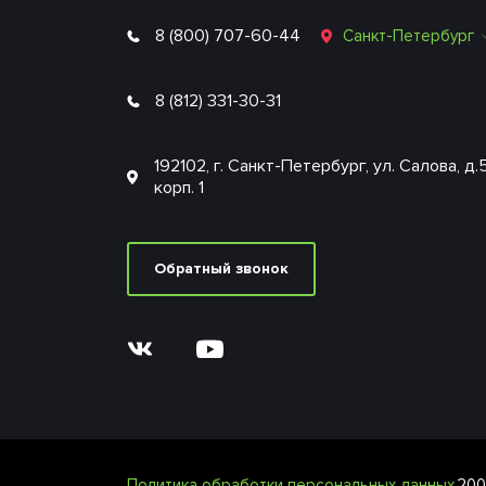
8 (800) 707-60-44
Санкт-Петербург
8 (812) 331-30-31
192102, г. Санкт-Петербург, ул. Салова, д.
корп. 1
Обратный звонок
Политика обработки персональных данных
200