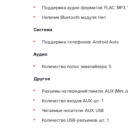
Поддержка аудио-форматов: FLAC, MP3,
Наличие Bluetooth модуля: Нет
Система
Поддержка телефонов: Android Auto
Аудио
Количество полос эквалайзера: 5
Другое
Разъемы на передней панели: AUX (Mini Ja
Количество входов AUX, шт.: 1
Читаемые носители: AUX, USB
Количество USB-разъемов, шт.: 1