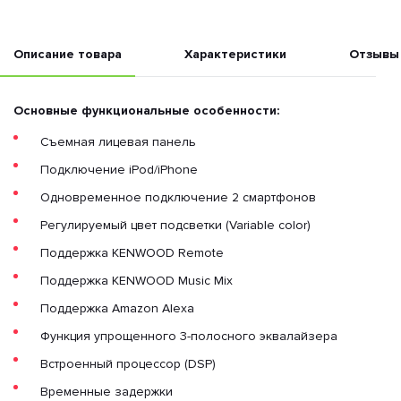
Описание товара
Характеристики
Отзывы
Основные функциональные особенности:
Съемная лицевая панель
Подключение iPod/iPhone
Одновременное подключение 2 смартфонов
Регулируемый цвет подсветки (Variable color)
Поддержка KENWOOD Remote
Поддержка KENWOOD Music Mix
Поддержка Amazon Alexa
Функция упрощенного 3-полосного эквалайзера
Встроенный процессор (DSP)
Временные задержки