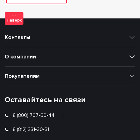
Наверх
Контакты
О компании
Покупателям
Оставайтесь на связи
8 (800) 707-60-44
8 (812) 331-30-31