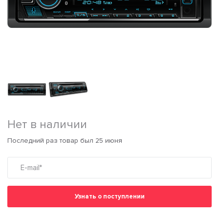
Нет в наличии
Последний раз товар был 25 июня
Узнать о поступлении