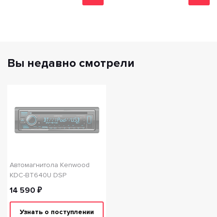
Вы недавно смотрели
Автомагнитола Kenwood
KDC-BT640U DSP
14 590 ₽
Узнать о поступлении