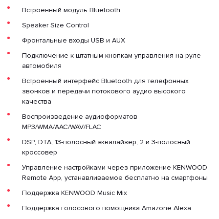
Встроенный модуль Bluetooth
Speaker Size Control
Фронтальные входы USB и AUX
Подключение к штатным кнопкам управления на руле
автомобиля
Встроенный интерфейс Bluetooth для телефонных
звонков и передачи потокового аудио высокого
качества
Воспроизведение аудиоформатов
MP3/WMA/AAC/WAV/FLAC
DSP, DTA, 13-полосный эквалайзер, 2 и 3-полосный
кроссовер
Управление настройками через приложение KENWOOD
Remote App, устанавливаемое бесплатно на смартфоны
Поддержка KENWOOD Music Mix
Поддержка голосового помощника Amazone Alexa