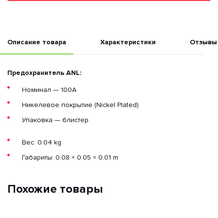
Описание товара
Характеристики
Отзывы
Предохранитель ANL:
Номинал — 100А
Никелевое покрытие (Nickel Plated)
Упаковка — блистер
Вес: 0.04 kg
Габариты: 0.08 × 0.05 × 0.01 m
Похожие товары