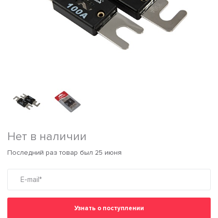
Нет в наличии
Последний раз товар был 25 июня
Узнать о поступлении