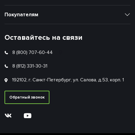
Покупателям
Оставайтесь на связи
8 (800) 707-60-44
8 (812) 331-30-31
192102, г. Санкт-Петербург, ул. Салова, д.53, корп. 1
Обратный звонок