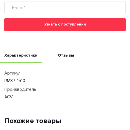
Узнать о поступлении
Характеристики
Отзывы
Артикул
RM37-1510
Производитель
ACV
Похожие товары