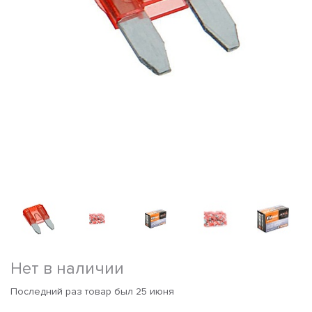
Нет в наличии
Последний раз товар был 25 июня