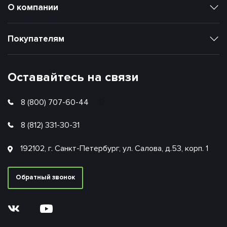
О компании
Покупателям
Оставайтесь на связи
8 (800) 707-60-44
8 (812) 331-30-31
192102, г. Санкт-Петербург, ул. Салова, д.53, корп. 1
Обратный звонок