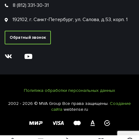
8 (812) 331-30-31
192102, г. Санкт-Петербург, ул. Салова, д.53, корп. 1
Обратный звонок
Политика обработки персональных данных
2002 - 2026 © MVA Group Все права защищены.
Создание
сайта
webtense.ru