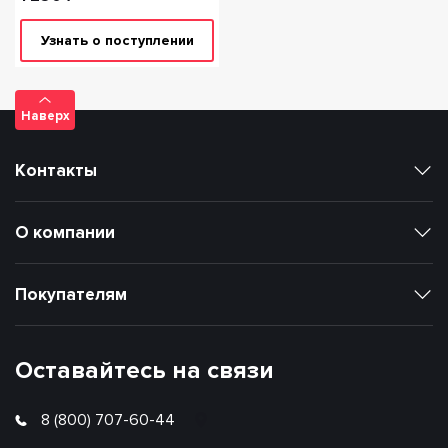
Узнать о поступлении
Наверх
Контакты
О компании
Покупателям
Оставайтесь на связи
8 (800) 707-60-44