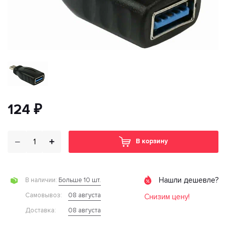
124 ₽
В корзину
Нашли дешевле?
Больше 10 шт.
В наличии:
08 августа
Cамовывоз:
Снизим цену!
08 августа
Доставка: