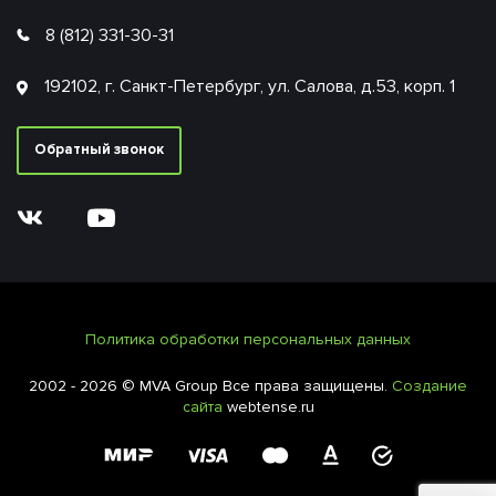
8 (812) 331-30-31
192102, г. Санкт-Петербург, ул. Салова, д.53, корп. 1
Обратный звонок
Политика обработки персональных данных
2002 - 2026 © MVA Group Все права защищены.
Создание
сайта
webtense.ru