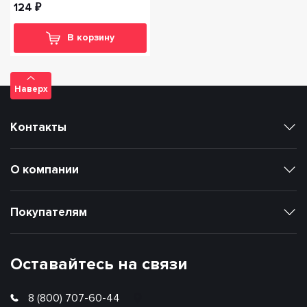
124 ₽
В корзину
Наверх
Контакты
О компании
Покупателям
Оставайтесь на связи
8 (800) 707-60-44