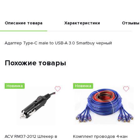
Описание товара
Характеристики
Отзывы
Адаптер Type-C male to USB-A 3.0 Smartbuy черный
Похожие товары
Новинка
Новинка
ACV RM37-2012 Штекер в
Комплект проводов 4-кан