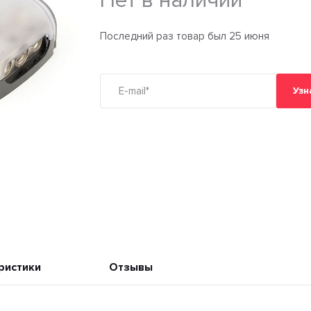
Нет в наличии
Последний раз товар был 25 июня
Узн
ристики
Отзывы