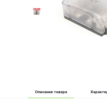
Описание товара
Характе