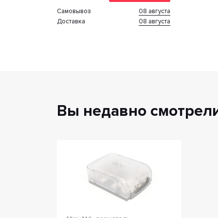
08 августа
Cамовывоз
08 августа
Доставка
Вы недавно смотрел