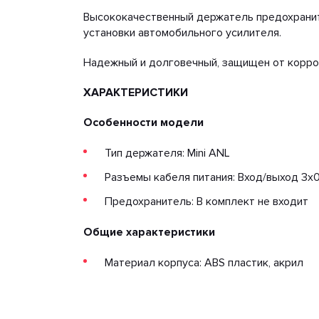
Высококачественный держатель предохранит
установки автомобильного усилителя.
Надежный и долговечный, защищен от корроз
ХАРАКТЕРИСТИКИ
Особенности модели
Тип держателя: Mini ANL
Разъемы кабеля питания: Вход/выход 3x
Предохранитель: В комплект не входит
Общие характеристики
Материал корпуса: ABS пластик, акрил